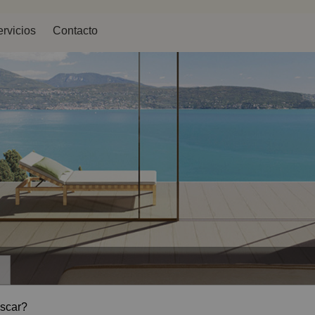
rvicios
Contacto