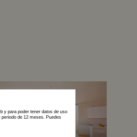
eb y para poder tener datos de uso
n periodo de 12 meses. Puedes